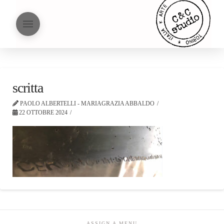
scritta
PAOLO ALBERTELLI - MARIAGRAZIA ABBALDO
22 OTTOBRE 2024
ASSIGN A MENU