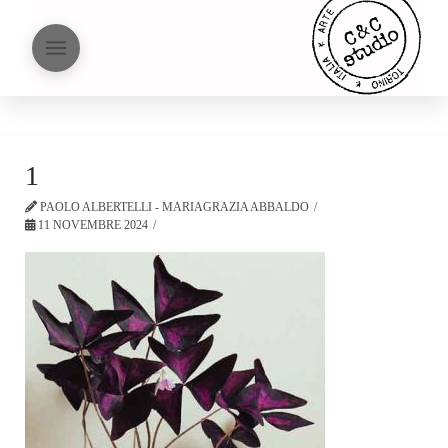
1
PAOLO ALBERTELLI - MARIAGRAZIA ABBALDO
11 NOVEMBRE 2024