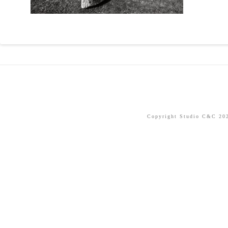
Copyright Studio C&C 2026