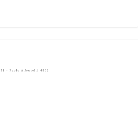
51 - Paolo Albertelli 4802