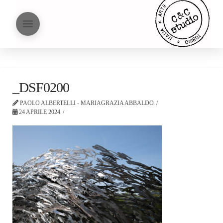
_DSF0200
PAOLO ALBERTELLI - MARIAGRAZIA ABBALDO
24 APRILE 2024