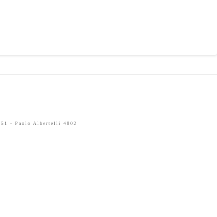
51 - Paolo Albertelli 4802