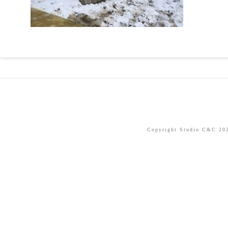
Copyright Studio C&C 2026