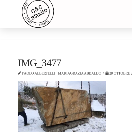
IMG_3477
PAOLO ALBERTELLI - MARIAGRAZIA ABBALDO
29 OTTOBRE 