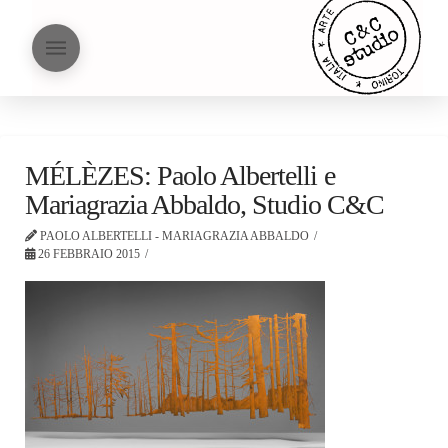
MÉLÈZES: Paolo Albertelli e
Mariagrazia Abbaldo, Studio C&C
PAOLO ALBERTELLI - MARIAGRAZIA ABBALDO
26 FEBBRAIO 2015