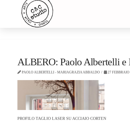
ALBERO: Paolo Albertelli e
PAOLO ALBERTELLI - MARIAGRAZIA ABBALDO
27 FEBBRAIO 
PROFILO TAGLIO LASER SU ACCIAIO CORTEN