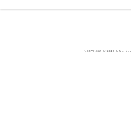
Copyright Studio C&C 2026