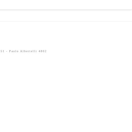
51 - Paolo Albertelli 4802