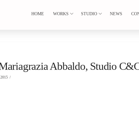
HOME
WORKS
STUDIO
NEWS
CO
 Mariagrazia Abbaldo, Studio C&
2015