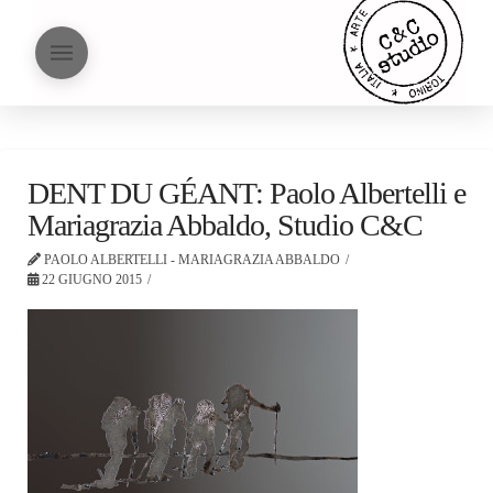
DENT DU GÉANT: Paolo Albertelli e
Mariagrazia Abbaldo, Studio C&C
PAOLO ALBERTELLI - MARIAGRAZIA ABBALDO
22 GIUGNO 2015