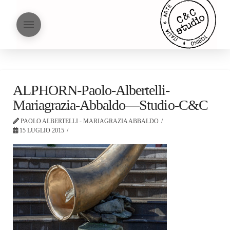
ALPHORN-Paolo-Albertelli-
Mariagrazia-Abbaldo—Studio-C&C
PAOLO ALBERTELLI - MARIAGRAZIA ABBALDO
15 LUGLIO 2015