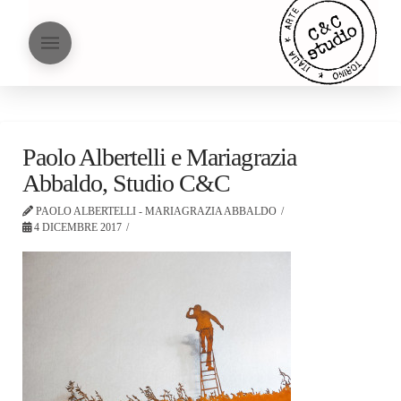
Paolo Albertelli e Mariagrazia
Abbaldo, Studio C&C
PAOLO ALBERTELLI - MARIAGRAZIA ABBALDO
4 DICEMBRE 2017