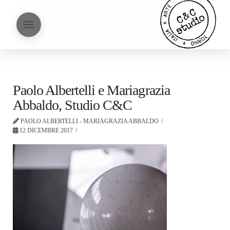
Paolo Albertelli e Mariagrazia
Abbaldo, Studio C&C
PAOLO ALBERTELLI - MARIAGRAZIA ABBALDO
12 DICEMBRE 2017