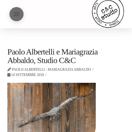
Paolo Albertelli e Mariagrazia
Abbaldo, Studio C&C
PAOLO ALBERTELLI - MARIAGRAZIA ABBALDO
14 SETTEMBRE 2018