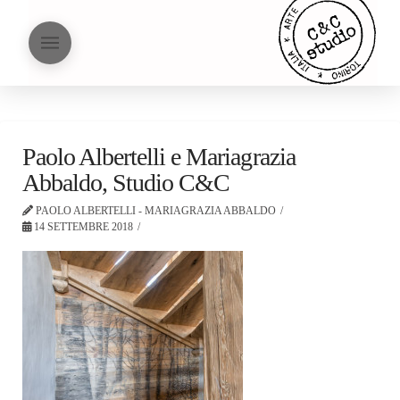
Paolo Albertelli e Mariagrazia
Abbaldo, Studio C&C
PAOLO ALBERTELLI - MARIAGRAZIA ABBALDO
14 SETTEMBRE 2018