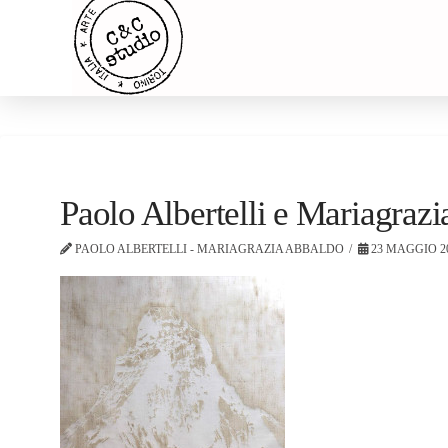
Paolo Albertelli e Mariagra
PAOLO ALBERTELLI - MARIAGRAZIA ABBALDO
23 MAGGIO 2