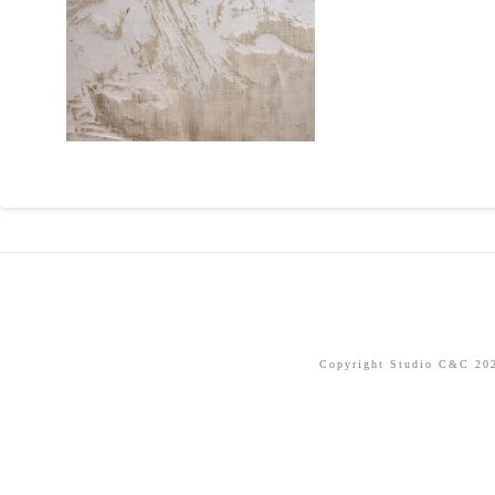
Copyright Studio C&C 2026