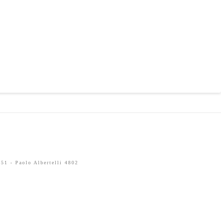
51 - Paolo Albertelli 4802