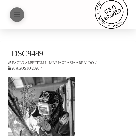
_DSC9499
PAOLO ALBERTELLI - MARIAGRAZIA ABBALDO
26 AGOSTO 2020