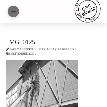
_MG_0125
PAOLO ALBERTELLI - MARIAGRAZIA ABBALDO
8 SETTEMBRE 2020