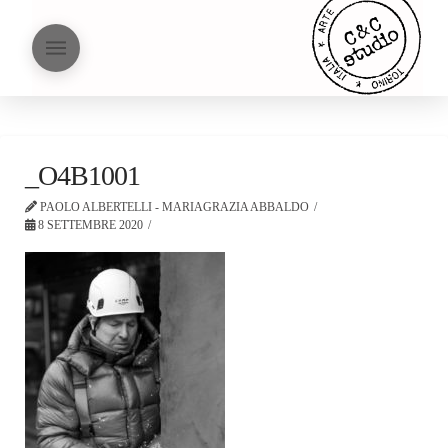
_O4B1001
PAOLO ALBERTELLI - MARIAGRAZIA ABBALDO
8 SETTEMBRE 2020