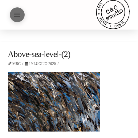
Above-sea-level-(2)
MRC
19 LUGLIO 2020