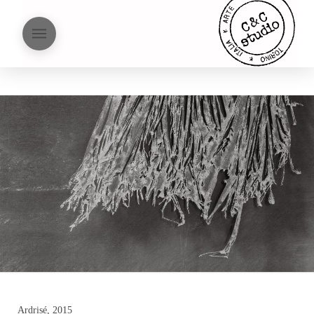
Ardrisé, 2015