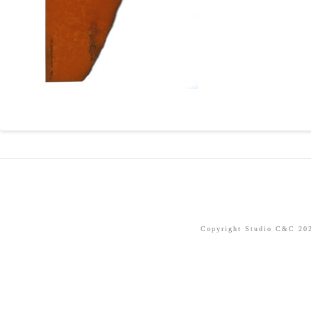
Copyright Studio C&C 2026