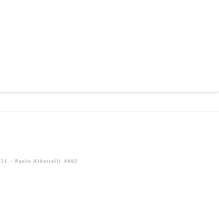
51 - Paolo Albertelli 4802