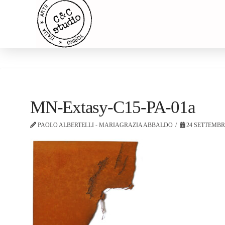
MN-Extasy-C15-PA-01a
PAOLO ALBERTELLI - MARIAGRAZIA ABBALDO
24 SETTEMBR