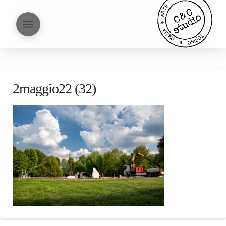
2maggio22 (32)