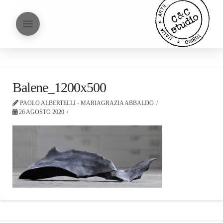
Balene_1200x500
PAOLO ALBERTELLI - MARIAGRAZIA ABBALDO
26 AGOSTO 2020