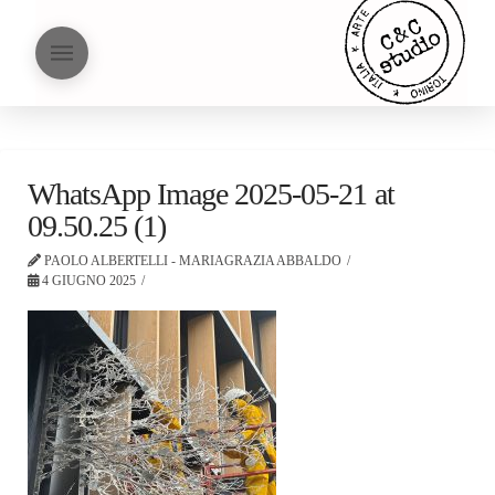
WhatsApp Image 2025-05-21 at
09.50.25 (1)
PAOLO ALBERTELLI - MARIAGRAZIA ABBALDO
4 GIUGNO 2025