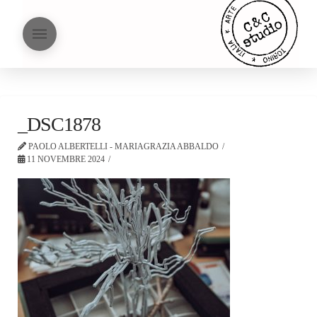
_DSC1878
PAOLO ALBERTELLI - MARIAGRAZIA ABBALDO
11 NOVEMBRE 2024