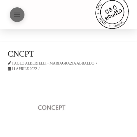
CNCPT
PAOLO ALBERTELLI - MARIAGRAZIA ABBALDO
11 APRILE 2022