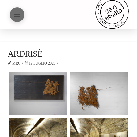
ARDRISÈ
MRC
19 LUGLIO 2020