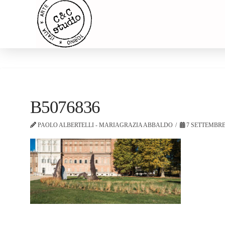
B5076836
PAOLO ALBERTELLI - MARIAGRAZIA ABBALDO
7 SETTEMBRE