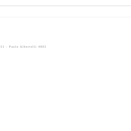
51 - Paolo Albertelli 4802