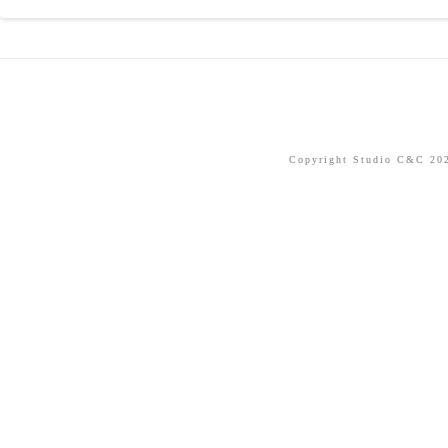
Copyright Studio C&C 2026