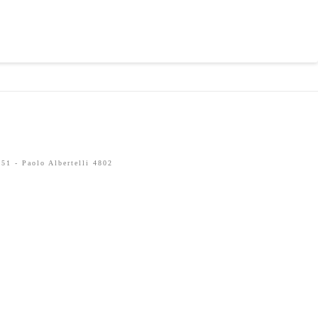
51 - Paolo Albertelli 4802