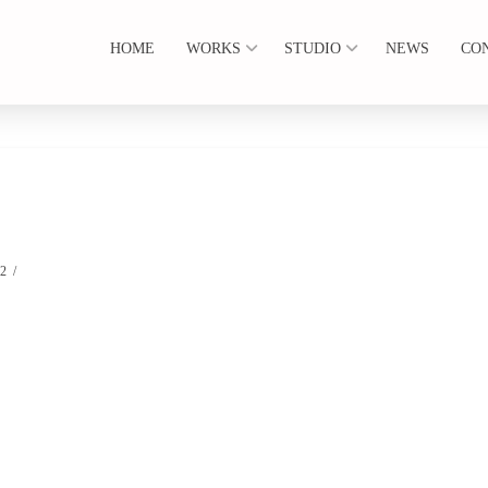
HOME
WORKS
STUDIO
NEWS
CO
22