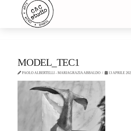
MODEL_TEC1
PAOLO ALBERTELLI - MARIAGRAZIA ABBALDO
13 APRILE 20