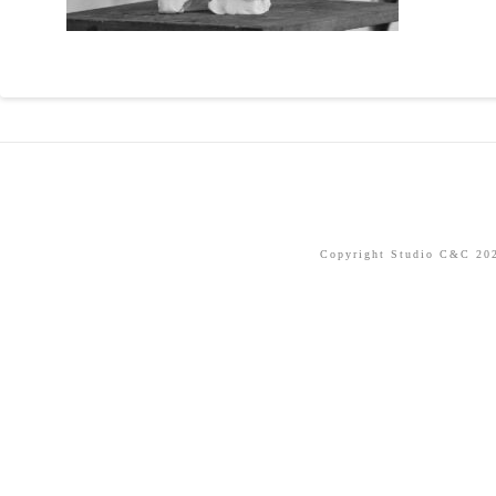
Copyright Studio C&C 2026