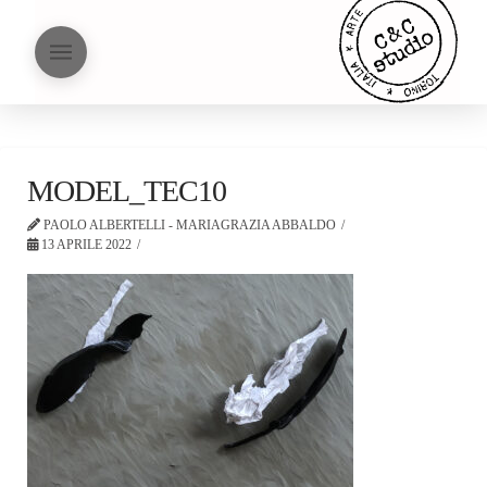
MODEL_TEC10
PAOLO ALBERTELLI - MARIAGRAZIA ABBALDO
13 APRILE 2022