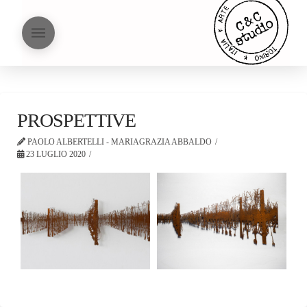
PROSPETTIVE
PAOLO ALBERTELLI - MARIAGRAZIA ABBALDO
23 LUGLIO 2020