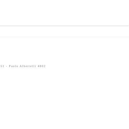
51 - Paolo Albertelli 4802