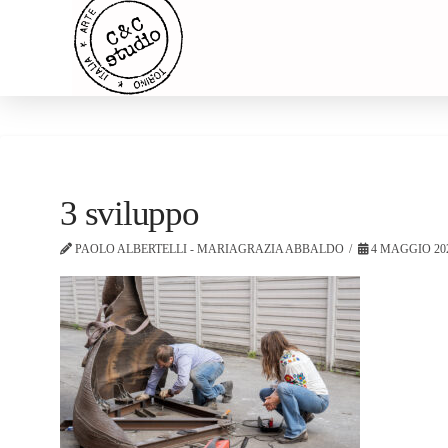
3 sviluppo
PAOLO ALBERTELLI - MARIAGRAZIA ABBALDO
4 MAGGIO 20