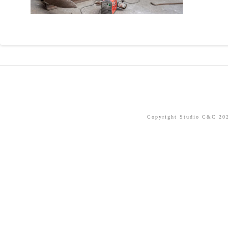
Copyright Studio C&C 2026