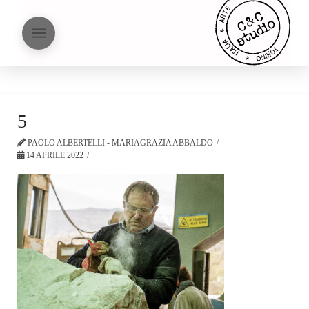
5
PAOLO ALBERTELLI - MARIAGRAZIA ABBALDO
14 APRILE 2022