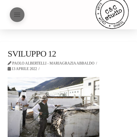
SVILUPPO 12
PAOLO ALBERTELLI - MARIAGRAZIA ABBALDO
13 APRILE 2022