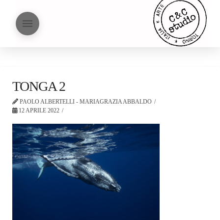
TONGA 2
PAOLO ALBERTELLI - MARIAGRAZIA ABBALDO
12 APRILE 2022