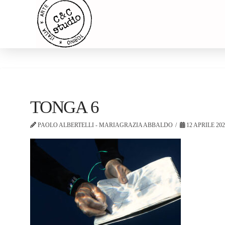
TONGA 6
PAOLO ALBERTELLI - MARIAGRAZIA ABBALDO
12 APRILE 20