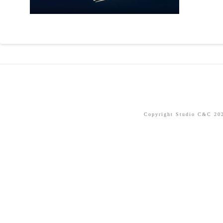
Copyright Studio C&C 2026