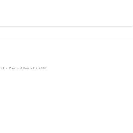
51 - Paolo Albertelli 4802