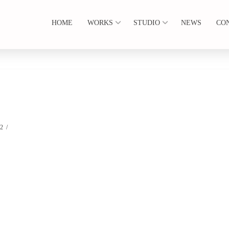
HOME
WORKS
STUDIO
NEWS
CO
22