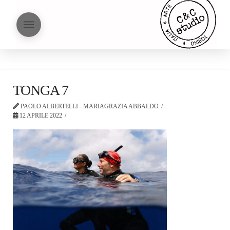
TONGA 7
PAOLO ALBERTELLI - MARIAGRAZIA ABBALDO
12 APRILE 2022