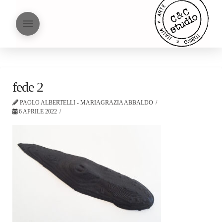
fede 2
PAOLO ALBERTELLI - MARIAGRAZIA ABBALDO
6 APRILE 2022