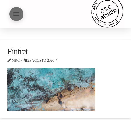
Finfret
MRC
25 AGOSTO 2020