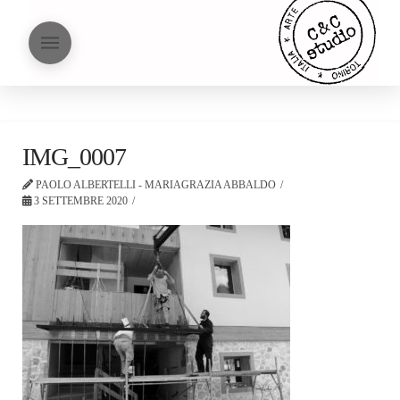
IMG_0007
PAOLO ALBERTELLI - MARIAGRAZIA ABBALDO
3 SETTEMBRE 2020