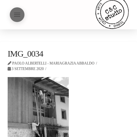
IMG_0034
PAOLO ALBERTELLI - MARIAGRAZIA ABBALDO
3 SETTEMBRE 2020