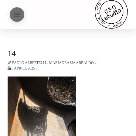
14
PAOLO ALBERTELLI - MARIAGRAZIA ABBALDO
6 APRILE 2025