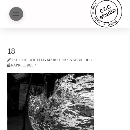
18
PAOLO ALBERTELLI - MARIAGRAZIA ABBALDO
6 APRILE 2025