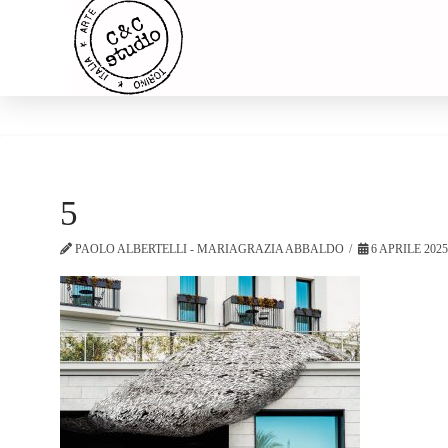
5
PAOLO ALBERTELLI - MARIAGRAZIA ABBALDO
6 APRILE 202