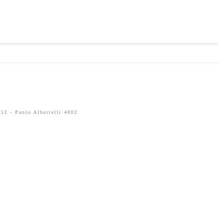
51 - Paolo Albertelli 4802