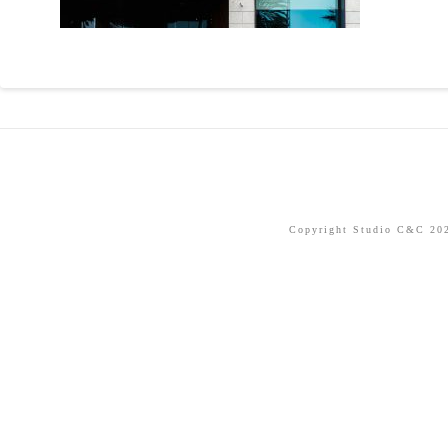
Copyright Studio C&C 2026