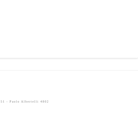
51 - Paolo Albertelli 4802