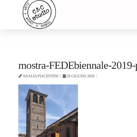
mostra-FEDEbiennale-2019-
ANALIA PIACENTINI
26 GIUGNO 2026