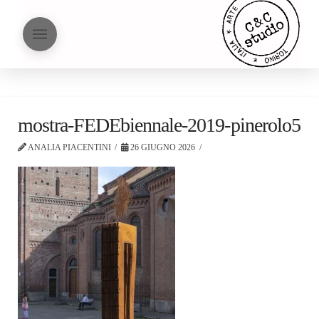
mostra-FEDEbiennale-2019-pinerolo5
ANALIA PIACENTINI
26 GIUGNO 2026