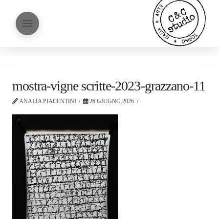
mostra-vigne scritte-2023-grazzano-11
ANALIA PIACENTINI
26 GIUGNO 2026