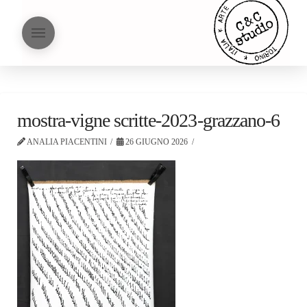
mostra-vigne scritte-2023-grazzano-6
ANALIA PIACENTINI
26 GIUGNO 2026