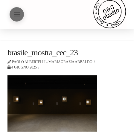
brasile_mostra_cec_23
PAOLO ALBERTELLI - MARIAGRAZIA ABBALDO
4 GIUGNO 2025