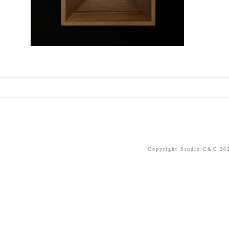
Copyright Studio C&C 2026