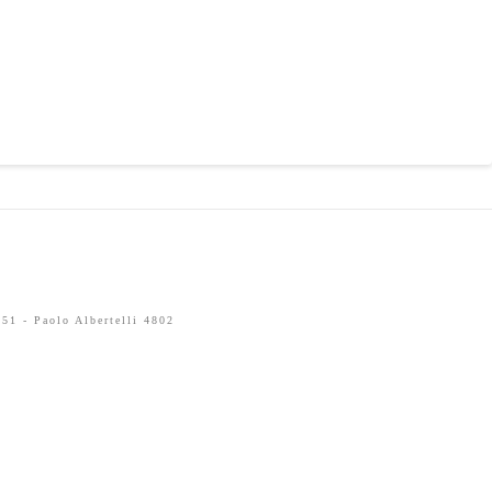
51 - Paolo Albertelli 4802