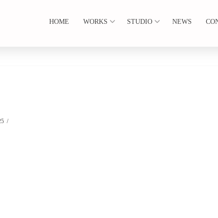
HOME
WORKS
STUDIO
NEWS
CO
25