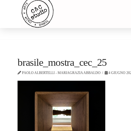
brasile_mostra_cec_25
PAOLO ALBERTELLI - MARIAGRAZIA ABBALDO
4 GIUGNO 20