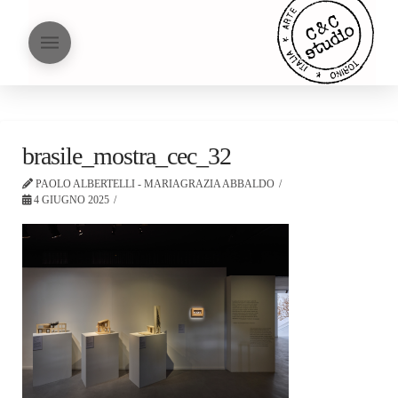
brasile_mostra_cec_32
PAOLO ALBERTELLI - MARIAGRAZIA ABBALDO
4 GIUGNO 2025